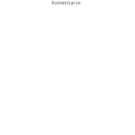
Komentarze