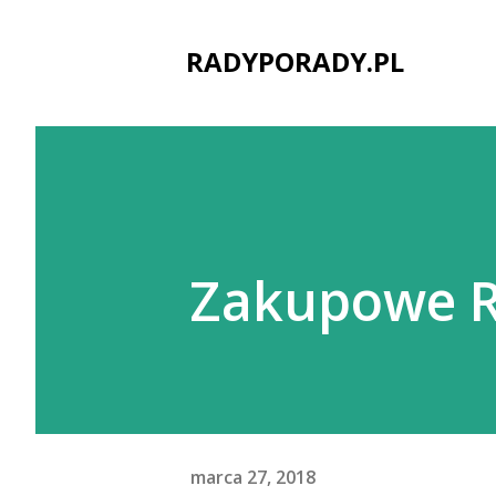
RADYPORADY.PL
Zakupowe R
marca 27, 2018